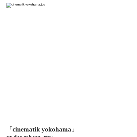
「cinematik yokohama」