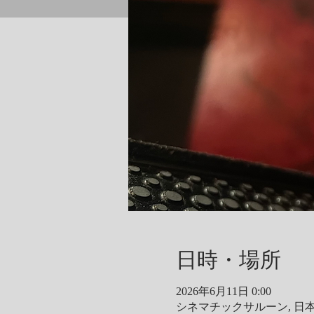
日時・場所
2026年6月11日 0:00
シネマチックサルーン, 日本