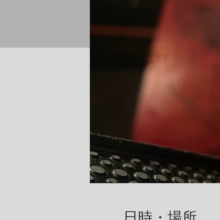
日時・場所