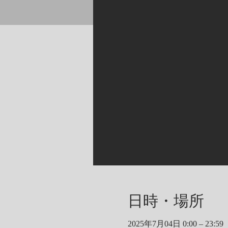
日時・場所
2025年7月04日 0:00 – 23:59