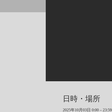
日時・場所
2025年10月03日 0:00 – 23:59