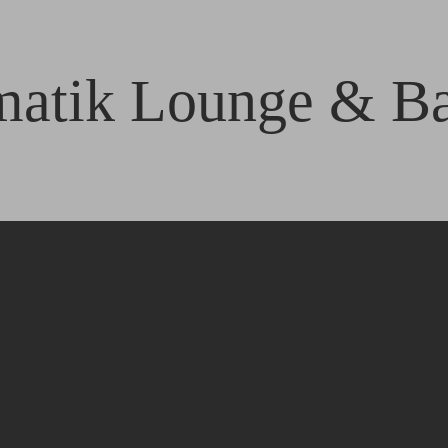
atik Lounge & B