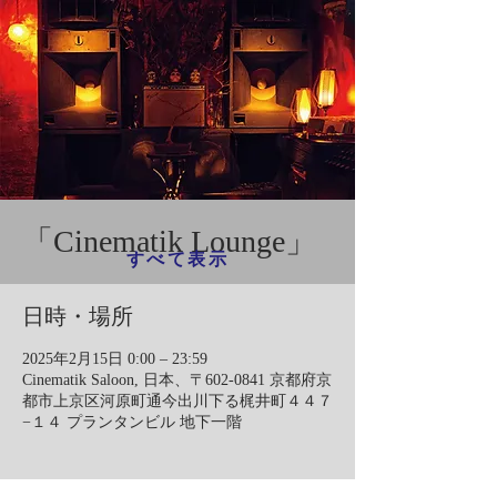
「Cinematik Lounge」
すべて表示
日時・場所
2025年2月15日 0:00 – 23:59
Cinematik Saloon, 日本、〒602-0841 京都府京
都市上京区河原町通今出川下る梶井町４４７
−１４ プランタンビル 地下一階