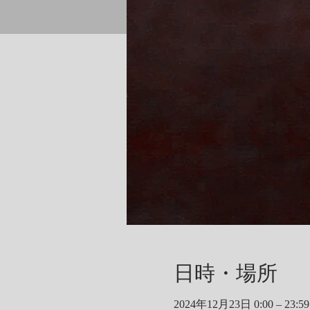
日時・場所
2024年12月23日 0:00 – 23:59