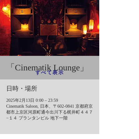
「Cinematik Lounge」
すべて表示
日時・場所
2025年2月13日 0:00 – 23:59
Cinematik Saloon, 日本、〒602-0841 京都府京
都市上京区河原町通今出川下る梶井町４４７
−１４ プランタンビル 地下一階