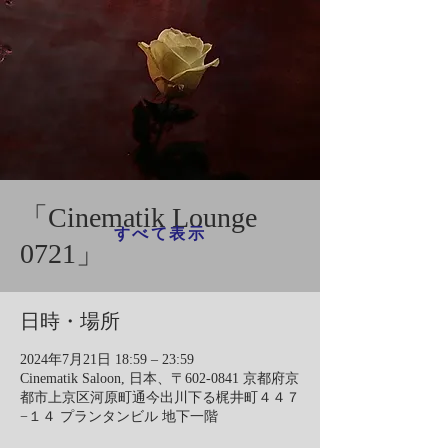
「Cinematik Lounge
すべて表示
0721」
日時・場所
2024年7月21日 18:59 – 23:59
Cinematik Saloon, 日本、〒602-0841 京都府京
都市上京区河原町通今出川下る梶井町４４７
−１４ プランタンビル 地下一階