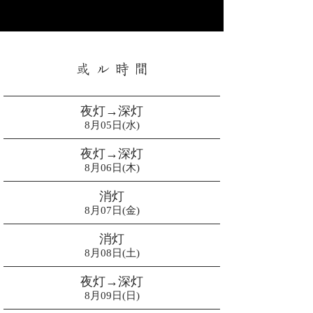
​或 ル 時 間
夜灯→深灯
8月05日(水)
夜灯→深灯
8月06日(木)
消灯
8月07日(金)
消灯
8月08日(土)
夜灯→深灯
8月09日(日)