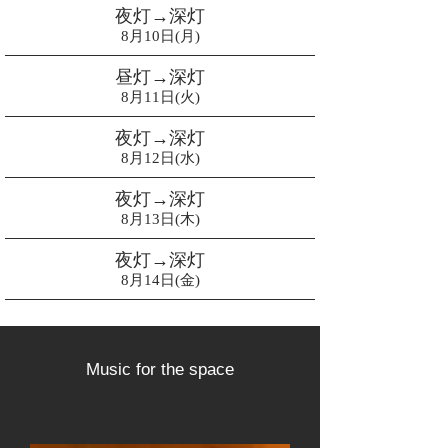
夜灯→深灯
8月10日(月)
昼灯→深灯
8月11日(火)
夜灯→深灯
8月12日(水)
夜灯→深灯
8月13日(木)
夜灯→深灯
8月14日(金)
Music for the space